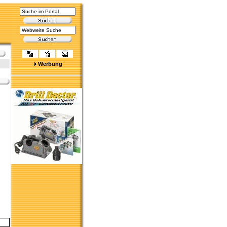
Werbung